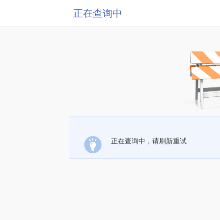
正在查询中
正在查询中，请刷新重试